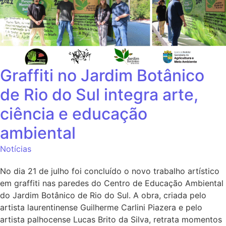
Graffiti no Jardim Botânico
de Rio do Sul integra arte,
ciência e educação
ambiental
Notícias
No dia 21 de julho foi concluído o novo trabalho artístico
em graffiti nas paredes do Centro de Educação Ambiental
do Jardim Botânico de Rio do Sul. A obra, criada pelo
artista laurentinense Guilherme Carlini Piazera e pelo
artista palhocense Lucas Brito da Silva, retrata momentos