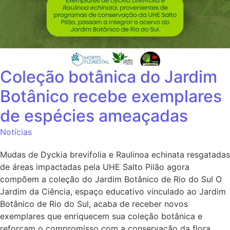
Coleção botânica do Jardim
Botânico recebe exemplares
de espécies ameaçadas
Notícias
Mudas de Dyckia brevifolia e Raulinoa echinata resgatadas
de áreas impactadas pela UHE Salto Pilão agora
compõem a coleção do Jardim Botânico de Rio do Sul O
Jardim da Ciência, espaço educativo vinculado ao Jardim
Botânico de Rio do Sul, acaba de receber novos
exemplares que enriquecem sua coleção botânica e
reforçam o compromisso com a conservação da flora